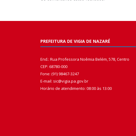
PREFEITURA DE VIGIA DE NAZARÉ
End.: Rua Professora Noêmia Belém, 578, Centro
CEP: 68780-000
Fone: (91) 98467-3247
E-mail: sic@vigia.pa.gov.br
Horário de atendimento: 08:00 às 13:00