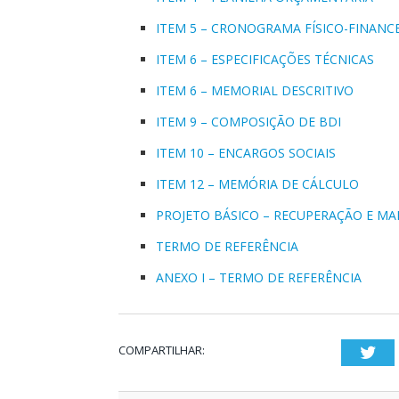
ITEM 5 – CRONOGRAMA FÍSICO-FINANC
ITEM 6 – ESPECIFICAÇÕES TÉCNICAS
ITEM 6 – MEMORIAL DESCRITIVO
ITEM 9 – COMPOSIÇÃO DE BDI
ITEM 10 – ENCARGOS SOCIAIS
ITEM 12 – MEMÓRIA DE CÁLCULO
PROJETO BÁSICO – RECUPERAÇÃO E MA
TERMO DE REFERÊNCIA
ANEXO I – TERMO DE REFERÊNCIA
COMPARTILHAR:
Twi