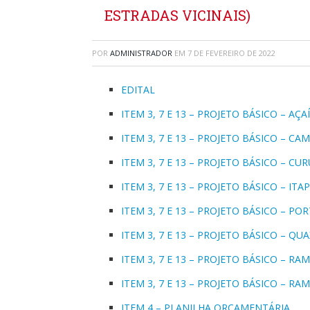
ESTRADAS VICINAIS)
POR
ADMINISTRADOR
EM
7 DE FEVEREIRO DE 2022
EDITAL
ITEM 3, 7 E 13 – PROJETO BÁSICO – AÇAÍ
ITEM 3, 7 E 13 – PROJETO BÁSICO – CA
ITEM 3, 7 E 13 – PROJETO BÁSICO – C
ITEM 3, 7 E 13 – PROJETO BÁSICO – IT
ITEM 3, 7 E 13 – PROJETO BÁSICO – PO
ITEM 3, 7 E 13 – PROJETO BÁSICO – QU
ITEM 3, 7 E 13 – PROJETO BÁSICO – R
ITEM 3, 7 E 13 – PROJETO BÁSICO – RA
ITEM 4 – PLANILHA ORÇAMENTÁRIA