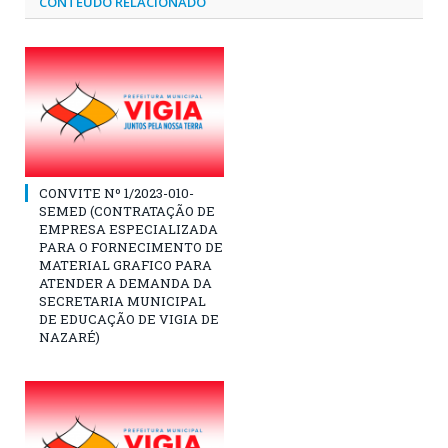
CONTEÚDO RELACIONADO
CONVITE Nº 1/2023-010-
SEMED (CONTRATAÇÃO DE
EMPRESA ESPECIALIZADA
PARA O FORNECIMENTO DE
MATERIAL GRAFICO PARA
ATENDER A DEMANDA DA
SECRETARIA MUNICIPAL
DE EDUCAÇÃO DE VIGIA DE
NAZARÉ)