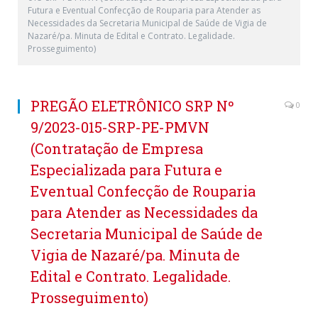
Futura e Eventual Confecção de Rouparia para Atender as
Necessidades da Secretaria Municipal de Saúde de Vigia de
Nazaré/pa. Minuta de Edital e Contrato. Legalidade.
Prosseguimento)
PREGÃO ELETRÔNICO SRP Nº
0
9/2023-015-SRP-PE-PMVN
(Contratação de Empresa
Especializada para Futura e
Eventual Confecção de Rouparia
para Atender as Necessidades da
Secretaria Municipal de Saúde de
Vigia de Nazaré/pa. Minuta de
Edital e Contrato. Legalidade.
Prosseguimento)