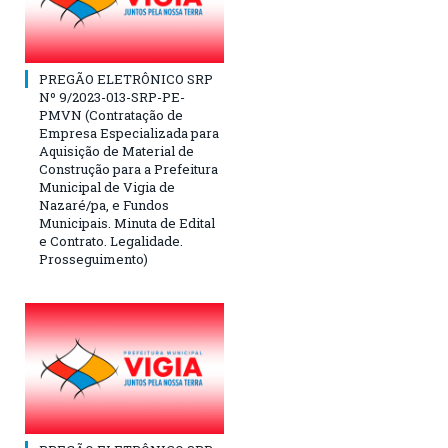
PREGÃO ELETRÔNICO SRP
Nº 9/2023-013-SRP-PE-
PMVN (Contratação de
Empresa Especializada para
Aquisição de Material de
Construção para a Prefeitura
Municipal de Vigia de
Nazaré/pa, e Fundos
Municipais. Minuta de Edital
e Contrato. Legalidade.
Prosseguimento)