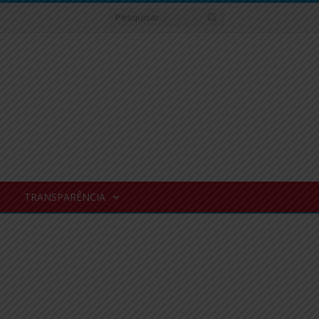
TRANSPARÊNCIA