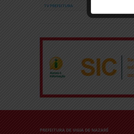
TV PREFEITURA
PREFEITURA DE VIGIA DE NAZARÉ