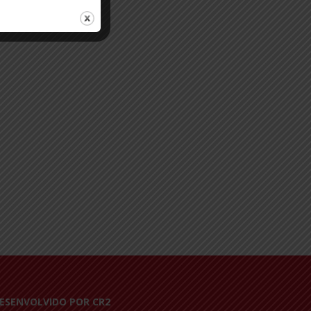
ESENVOLVIDO POR CR2