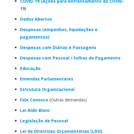
COVID-19 (Ações para enfrentamento do COVID-
19)
Dados Abertos
Despesas (empenhos, liquidações e
pagamentos)
Despesas com Diárias e Passagens
Despesas com Pessoal / Folhas de Pagamento
Educação
Emendas Parlamentares
Estrutura Organizacional
Fale Conosco
(Outras demandas)
Lei Aldir Blanc
Legislação de Pessoal
Lei de Diretrizes Orçamentárias (LDO)