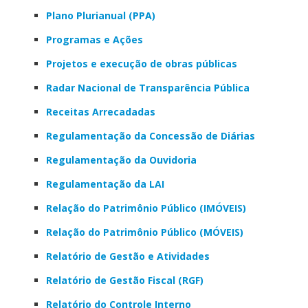
Plano Plurianual (PPA)
Programas e Ações
Projetos e execução de obras públicas
Radar Nacional de Transparência Pública
Receitas Arrecadadas
Regulamentação da Concessão de Diárias
Regulamentação da Ouvidoria
Regulamentação da LAI
Relação do Patrimônio Público (IMÓVEIS)
Relação do Patrimônio Público (MÓVEIS)
Relatório de Gestão e Atividades
Relatório de Gestão Fiscal (RGF)
Relatório do Controle Interno