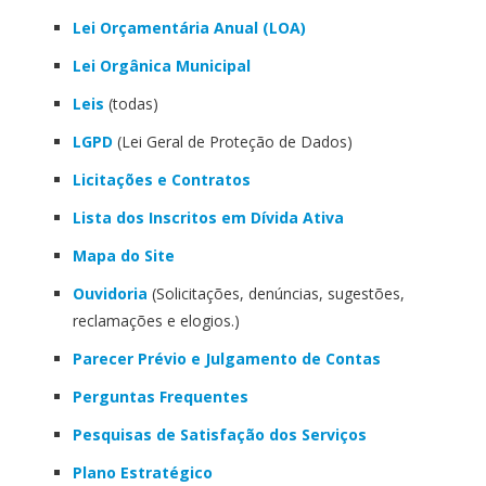
Lei Orçamentária Anual (LOA)
Lei Orgânica Municipal
Leis
(todas)
LGPD
(Lei Geral de Proteção de Dados)
Licitações e Contratos
Lista dos Inscritos em Dívida Ativa
Mapa do Site
Ouvidoria
(Solicitações, denúncias, sugestões,
reclamações e elogios.)
Parecer Prévio e Julgamento de Contas
Perguntas Frequentes
Pesquisas de Satisfação dos Serviços
Plano Estratégico