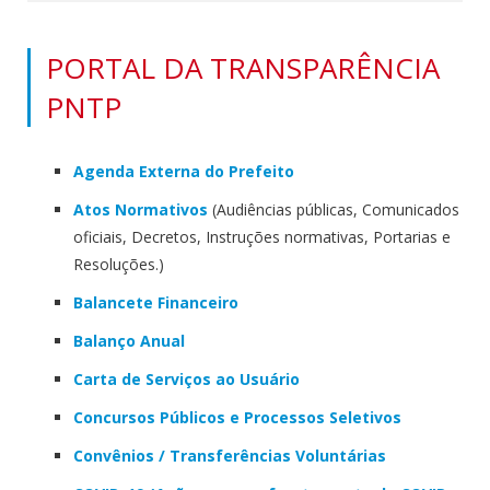
PORTAL DA TRANSPARÊNCIA
PNTP
Agenda Externa do Prefeito
Atos Normativos
(Audiências públicas, Comunicados
oficiais, Decretos, Instruções normativas, Portarias e
Resoluções.)
Balancete Financeiro
Balanço Anual
Carta de Serviços ao Usuário
Concursos Públicos e Processos Seletivos
Convênios / Transferências Voluntárias