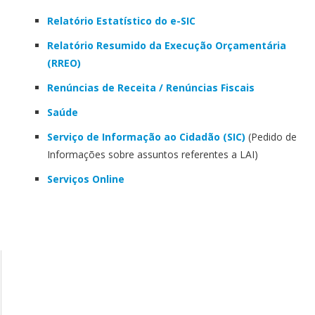
Relatório Estatístico do e-SIC
Relatório Resumido da Execução Orçamentária
(RREO)
Renúncias de Receita / Renúncias Fiscais
Saúde
Serviço de Informação ao Cidadão (SIC)
(Pedido de
Informações sobre assuntos referentes a LAI)
Serviços Online