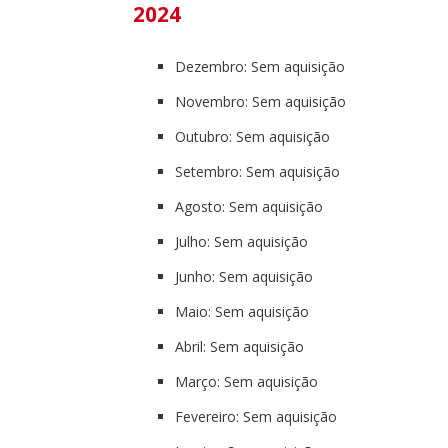
2024
Dezembro: Sem aquisição
Novembro: Sem aquisição
Outubro: Sem aquisição
Setembro: Sem aquisição
Agosto: Sem aquisição
Julho: Sem aquisição
Junho: Sem aquisição
Maio: Sem aquisição
Abril: Sem aquisição
Março: Sem aquisição
Fevereiro: Sem aquisição