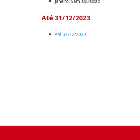
Janeiro: Sem aquisição
Até 31/12/2023
Até 31/12/2023