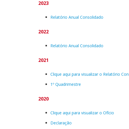
2023
Relatório Anual Consolidado
2022
Relatório Anual Consolidado
2021
Clique aqui para visualizar o Relatório Co
1º Quadrimestre
2020
Clique aqui para visualizar o Ofício
Declaração