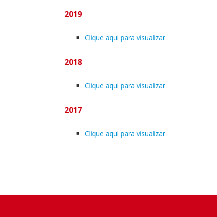
2019
Clique aqui para visualizar
2018
Clique aqui para visualizar
2017
Clique aqui para visualizar