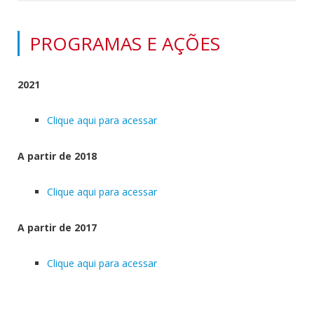
PROGRAMAS E AÇÕES
2021
Clique aqui para acessar
A partir de 2018
Clique aqui para acessar
A partir de 2017
Clique aqui para acessar