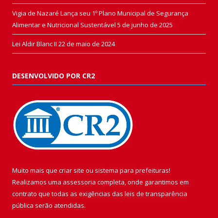
Vigia de Nazaré Lança seu 1º Plano Municipal de Segurança
Alimentar e Nutricional Sustentável
5 de junho de 2025
Lei Aldir Blanc II
22 de maio de 2024
DESENVOLVIDO POR CR2
Muito mais que
criar site
ou
sistema para prefeituras
!
Realizamos uma
assessoria
completa, onde garantimos em
contrato que todas as exigências das
leis de transparência
pública
serão atendidas.