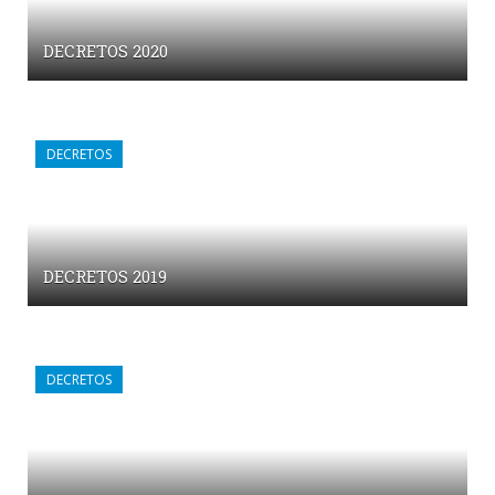
DECRETOS 2020
DECRETOS
DECRETOS 2019
DECRETOS