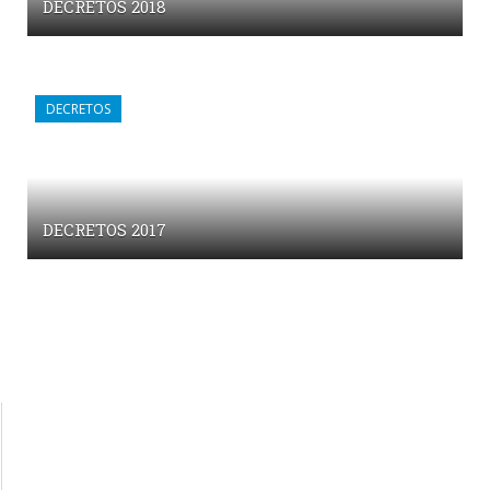
DECRETOS 2018
DECRETOS
DECRETOS 2017