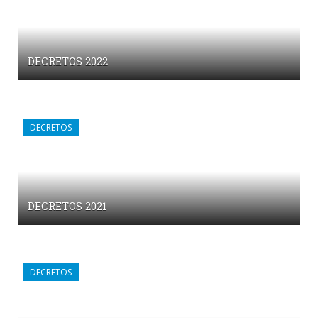
DECRETOS 2022
DECRETOS
DECRETOS 2021
DECRETOS