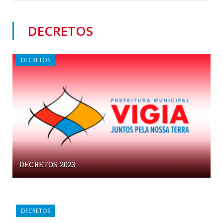
DECRETOS
DECRETOS
DECRETOS 2023
DECRETOS