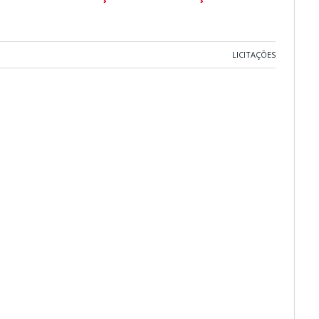
LICITAÇÕES