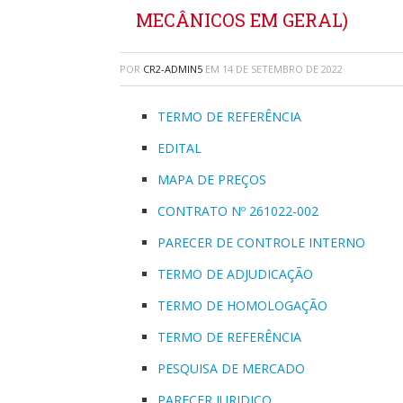
MECÂNICOS EM GERAL)
POR
CR2-ADMIN5
EM
14 DE SETEMBRO DE 2022
TERMO DE REFERÊNCIA
EDITAL
MAPA DE PREÇOS
CONTRATO Nº 261022-002
PARECER DE CONTROLE INTERNO
TERMO DE ADJUDICAÇÃO
TERMO DE HOMOLOGAÇÃO
TERMO DE REFERÊNCIA
PESQUISA DE MERCADO
PARECER JURIDICO