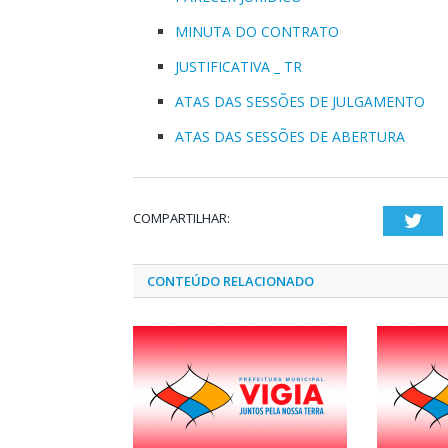
MINUTA DO CONTRATO
JUSTIFICATIVA _ TR
ATAS DAS SESSÕES DE JULGAMENTO
ATAS DAS SESSÕES DE ABERTURA
COMPARTILHAR:
Twi
CONTEÚDO RELACIONADO