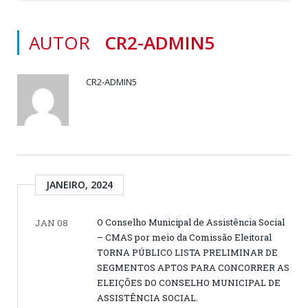
AUTOR
CR2-ADMIN5
CR2-ADMIN5
JANEIRO, 2024
O Conselho Municipal de Assistência Social
JAN 08
– CMAS por meio da Comissão Eleitoral
TORNA PÚBLICO LISTA PRELIMINAR DE
SEGMENTOS APTOS PARA CONCORRER AS
ELEIÇÕES DO CONSELHO MUNICIPAL DE
ASSISTÊNCIA SOCIAL.