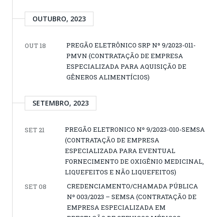
OUTUBRO, 2023
PREGÃO ELETRÔNICO SRP Nº 9/2023-011-
OUT 18
PMVN (CONTRATAÇÃO DE EMPRESA
ESPECIALIZADA PARA AQUISIÇÃO DE
GÊNEROS ALIMENTÍCIOS)
SETEMBRO, 2023
PREGÃO ELETRONICO Nº 9/2023-010-SEMSA
SET 21
(CONTRATAÇÃO DE EMPRESA
ESPECIALIZADA PARA EVENTUAL
FORNECIMENTO DE OXIGÊNIO MEDICINAL,
LIQUEFEITOS E NÃO LIQUEFEITOS)
CREDENCIAMENTO/CHAMADA PÚBLICA
SET 08
Nº 003/2023 – SEMSA (CONTRATAÇÃO DE
EMPRESA ESPECIALIZADA EM