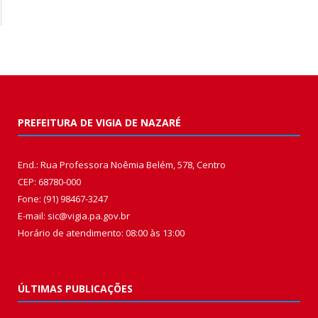
PREFEITURA DE VIGIA DE NAZARÉ
End.: Rua Professora Noêmia Belém, 578, Centro
CEP: 68780-000
Fone: (91) 98467-3247
E-mail: sic@vigia.pa.gov.br
Horário de atendimento: 08:00 às 13:00
ÚLTIMAS PUBLICAÇÕES