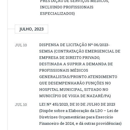
PRESTAÇÃO DE SERVIÇOS MÉDICOS,
INCLUINDO PROFISSIONAIS
ESPECIALIZADOS)
JULHO, 2023
DISPENSA DE LICITAÇÃO Nº 06/2023-
JUL 10
SEMSA (CONTRATAÇÃO EMERGENCIAL DE
EMPRESA DE DIREITO PRIVADO,
DESTINADA A SUPRIR A DEMANDA DE
PROFISSIONAIS MÉDICOS
GENERALISTAS/PRONTO ATENDIMENTO
QUE DESEMPENHARÃO FUNÇÕES NO
HOSPITAL MUNICIPAL, SITUADO NO
MUNICÍPIO DE VIGIA DE NAZARÉ/PA)
LEI Nº 451/2023, DE 10 DE JULHO DE 2023
JUL 10
(Dispõe sobre a Elaboração da LDO – Lei de
Diretrizes Orçamentárias para Exercício
Financeiro de 2024, e dá outras providências)