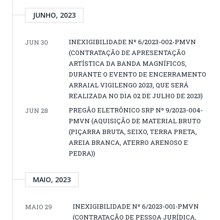
JUNHO, 2023
INEXIGIBILIDADE Nº 6/2023-002-PMVN
JUN 30
(CONTRATAÇÃO DE APRESENTAÇÃO
ARTÍSTICA DA BANDA MAGNÍFICOS,
DURANTE O EVENTO DE ENCERRAMENTO
ARRAIAL VIGILENGO 2023, QUE SERÁ
REALIZADA NO DIA 02 DE JULHO DE 2023)
PREGÃO ELETRÔNICO SRP Nº 9/2023-004-
JUN 28
PMVN (AQUISIÇÃO DE MATERIAL BRUTO
(PIÇARRA BRUTA, SEIXO, TERRA PRETA,
AREIA BRANCA, ATERRO ARENOSO E
PEDRA))
MAIO, 2023
INEXIGIBILIDADE Nº 6/2023-001-PMVN
MAIO 29
(CONTRATAÇÃO DE PESSOA JURÍDICA,