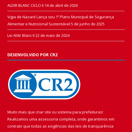
ALDIR BLANC CICLO II
14 de abril de 2026
Vigia de Nazaré Lança seu 1º Plano Municipal de Segurança
Alimentar e Nutricional Sustentável
5 de junho de 2025
Lei Aldir Blanc II
22 de maio de 2024
DESENVOLVIDO POR CR2
Muito mais que
criar site
ou
sistema para prefeituras
!
Realizamos uma
assessoria
completa, onde garantimos em
contrato que todas as exigências das
leis de transparência