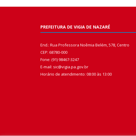
PREFEITURA DE VIGIA DE NAZARÉ
End.: Rua Professora Noêmia Belém, 578, Centro
CEP: 68780-000
Fone: (91) 98467-3247
E-mail: sic@vigia.pa.gov.br
Horário de atendimento: 08:00 às 13:00