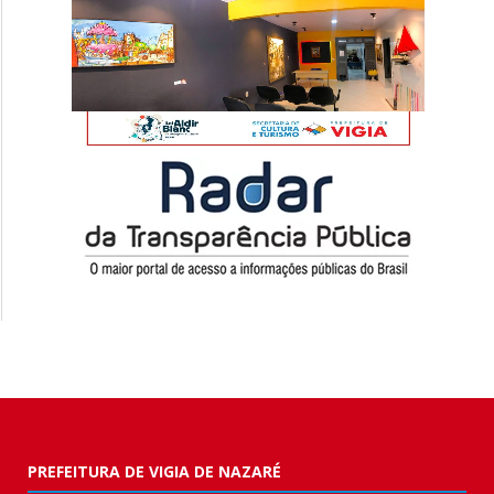
PREFEITURA DE VIGIA DE NAZARÉ