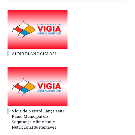
ALDIR BLANC CICLO II
Vigia de Nazaré Lança seu 1º
Plano Municipal de
Segurança Alimentar e
Nutricional Sustentável