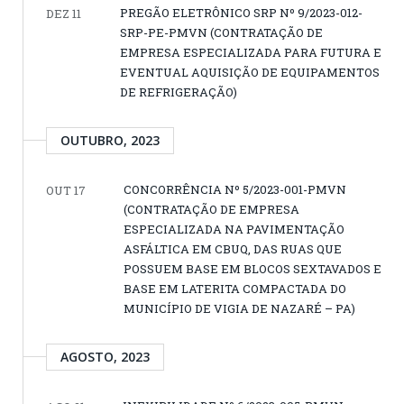
PREGÃO ELETRÔNICO SRP Nº 9/2023-012-
DEZ 11
SRP-PE-PMVN (CONTRATAÇÃO DE
EMPRESA ESPECIALIZADA PARA FUTURA E
EVENTUAL AQUISIÇÃO DE EQUIPAMENTOS
DE REFRIGERAÇÃO)
OUTUBRO, 2023
CONCORRÊNCIA Nº 5/2023-001-PMVN
OUT 17
(CONTRATAÇÃO DE EMPRESA
ESPECIALIZADA NA PAVIMENTAÇÃO
ASFÁLTICA EM CBUQ, DAS RUAS QUE
POSSUEM BASE EM BLOCOS SEXTAVADOS E
BASE EM LATERITA COMPACTADA DO
MUNICÍPIO DE VIGIA DE NAZARÉ – PA)
AGOSTO, 2023