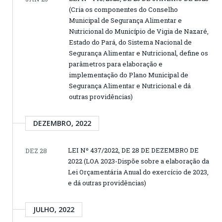
(Cria os componentes do Conselho
Municipal de Segurança Alimentar e
Nutricional do Município de Vigia de Nazaré,
Estado do Pará, do Sistema Nacional de
Segurança Alimentar e Nutricional, define os
parâmetros para elaboração e
implementação do Plano Municipal de
Segurança Alimentar e Nutricional e dá
outras providências)
DEZEMBRO, 2022
LEI Nº 437/2022, DE 28 DE DEZEMBRO DE
DEZ 28
2022 (LOA 2023-Dispõe sobre a elaboração da
Lei Orçamentária Anual do exercício de 2023,
e dá outras providências)
JULHO, 2022