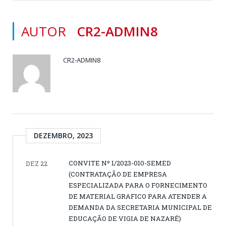
AUTOR
CR2-ADMIN8
CR2-ADMIN8
DEZEMBRO, 2023
CONVITE Nº 1/2023-010-SEMED
DEZ 22
(CONTRATAÇÃO DE EMPRESA
ESPECIALIZADA PARA O FORNECIMENTO
DE MATERIAL GRAFICO PARA ATENDER A
DEMANDA DA SECRETARIA MUNICIPAL DE
EDUCAÇÃO DE VIGIA DE NAZARÉ)