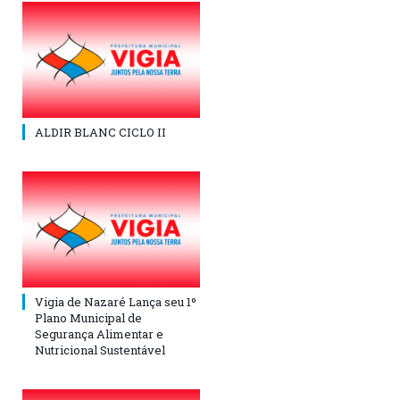
ALDIR BLANC CICLO II
Vigia de Nazaré Lança seu 1º
Plano Municipal de
Segurança Alimentar e
Nutricional Sustentável