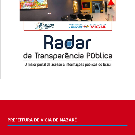
PREFEITURA DE VIGIA DE NAZARÉ