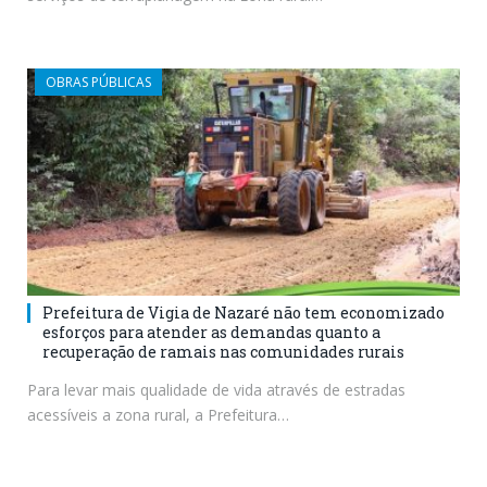
OBRAS PÚBLICAS
Prefeitura de Vigia de Nazaré não tem economizado
esforços para atender as demandas quanto a
recuperação de ramais nas comunidades rurais
Para levar mais qualidade de vida através de estradas
acessíveis a zona rural, a Prefeitura…