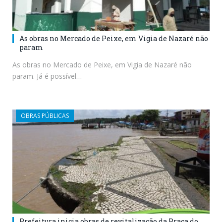
As obras no Mercado de Peixe, em Vigia de Nazaré não
param
As obras no Mercado de Peixe, em Vigia de Nazaré não
param. Já é possível…
OBRAS PÚBLICAS
Prefeitura inicia obras de revitalização da Praça do