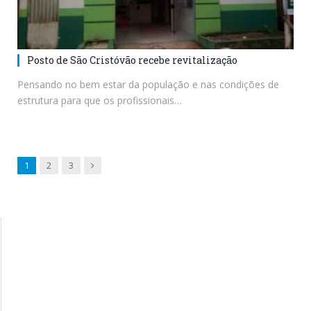
Posto de São Cristóvão recebe revitalização
Pensando no bem estar da população e nas condições de
estrutura para que os profissionais…
Next
1
2
3