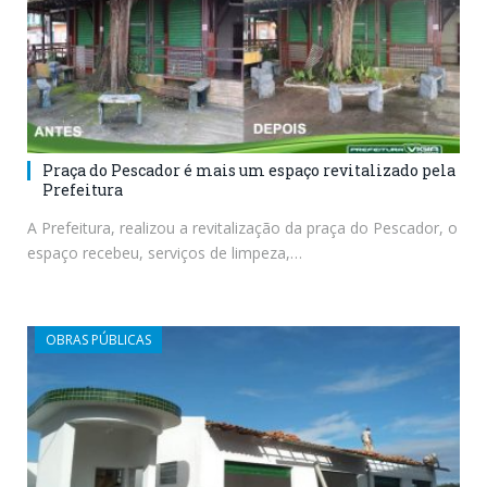
Praça do Pescador é mais um espaço revitalizado pela
Prefeitura
A Prefeitura, realizou a revitalização da praça do Pescador, o
espaço recebeu, serviços de limpeza,…
OBRAS PÚBLICAS