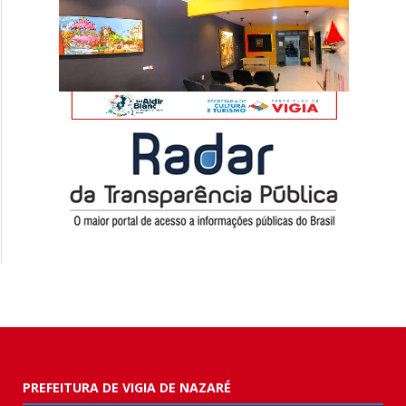
PREFEITURA DE VIGIA DE NAZARÉ