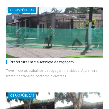
OBRAS PÚBLICAS
Prefeitura inicia serviços de roçagem
Teve início os trabalhos de roçagem na cidade. A primeira
frente de trabalho contempla diversas…
OBRAS PÚBLICAS