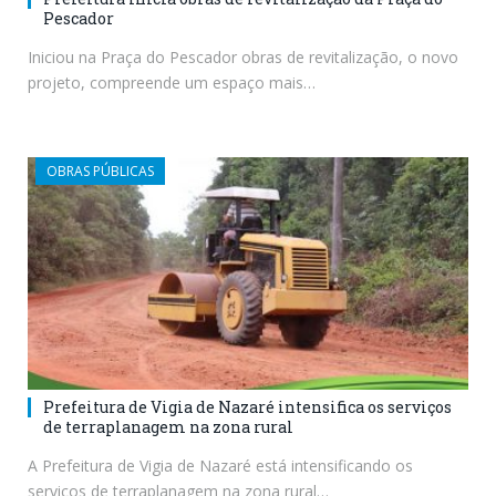
Pescador
Iniciou na Praça do Pescador obras de revitalização, o novo
projeto, compreende um espaço mais…
OBRAS PÚBLICAS
Prefeitura de Vigia de Nazaré intensifica os serviços
de terraplanagem na zona rural
A Prefeitura de Vigia de Nazaré está intensificando os
serviços de terraplanagem na zona rural…