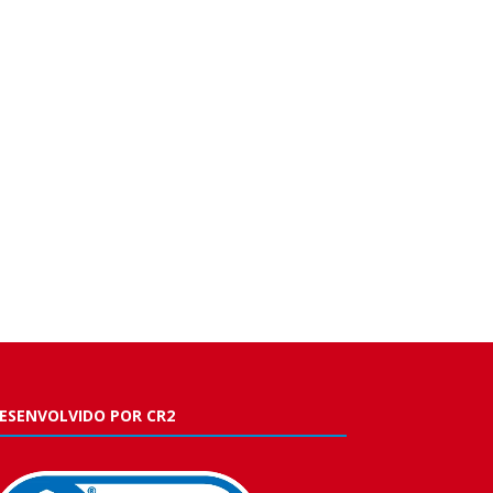
ESENVOLVIDO POR CR2