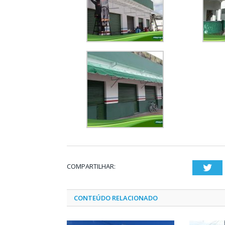
COMPARTILHAR:
Twi
CONTEÚDO RELACIONADO