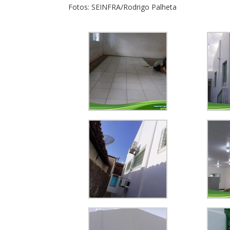
Fotos: SEINFRA/Rodrigo Palheta