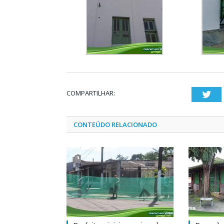
COMPARTILHAR:
Twi
CONTEÚDO RELACIONADO