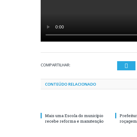
COMPARTILHAR:
Twi
CONTEÚDO RELACIONADO
Mais uma Escola do município
Prefeitur
recebe reforma e manutenção
roçagem