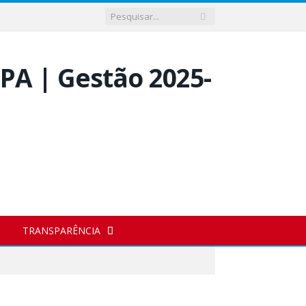
TRANSPARÊNCIA