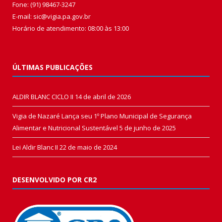
Fone: (91) 98467-3247
E-mail: sic@vigia.pa.gov.br
Horário de atendimento: 08:00 às 13:00
ÚLTIMAS PUBLICAÇÕES
ALDIR BLANC CICLO II
14 de abril de 2026
Vigia de Nazaré Lança seu 1º Plano Municipal de Segurança
Alimentar e Nutricional Sustentável
5 de junho de 2025
Lei Aldir Blanc II
22 de maio de 2024
DESENVOLVIDO POR CR2