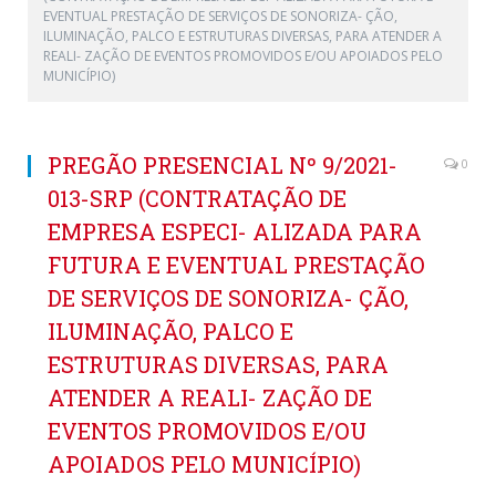
EVENTUAL PRESTAÇÃO DE SERVIÇOS DE SONORIZA- ÇÃO,
ILUMINAÇÃO, PALCO E ESTRUTURAS DIVERSAS, PARA ATENDER A
REALI- ZAÇÃO DE EVENTOS PROMOVIDOS E/OU APOIADOS PELO
MUNICÍPIO)
PREGÃO PRESENCIAL Nº 9/2021-
0
013-SRP (CONTRATAÇÃO DE
EMPRESA ESPECI- ALIZADA PARA
FUTURA E EVENTUAL PRESTAÇÃO
DE SERVIÇOS DE SONORIZA- ÇÃO,
ILUMINAÇÃO, PALCO E
ESTRUTURAS DIVERSAS, PARA
ATENDER A REALI- ZAÇÃO DE
EVENTOS PROMOVIDOS E/OU
APOIADOS PELO MUNICÍPIO)