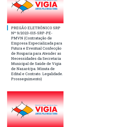
PREGÃO ELETRÔNICO SRP
Nº 9/2023-015-SRP-PE-
PMVN (Contratação de
Empresa Especializada para
Futura e Eventual Confecção
de Rouparia para Atender as
Necessidades da Secretaria
Municipal de Saúde de Vigia
de Nazaré/pa. Minuta de
Edital e Contrato. Legalidade.
Prosseguimento)