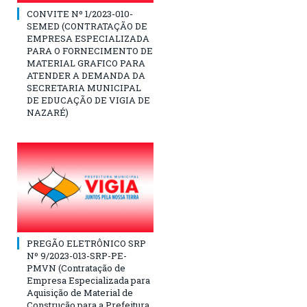
CONVITE Nº 1/2023-010-
SEMED (CONTRATAÇÃO DE
EMPRESA ESPECIALIZADA
PARA O FORNECIMENTO DE
MATERIAL GRAFICO PARA
ATENDER A DEMANDA DA
SECRETARIA MUNICIPAL
DE EDUCAÇÃO DE VIGIA DE
NAZARÉ)
PREGÃO ELETRÔNICO SRP
Nº 9/2023-013-SRP-PE-
PMVN (Contratação de
Empresa Especializada para
Aquisição de Material de
Construção para a Prefeitura