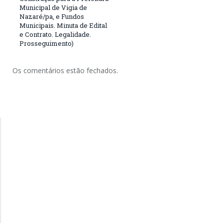
Municipal de Vigia de
Nazaré/pa, e Fundos
Municipais. Minuta de Edital
e Contrato. Legalidade.
Prosseguimento)
Os comentários estão fechados.