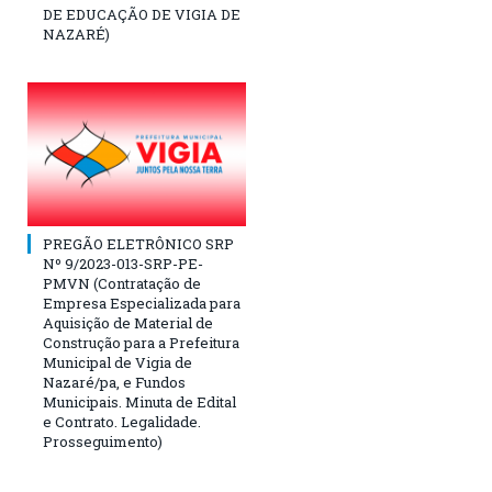
DE EDUCAÇÃO DE VIGIA DE
NAZARÉ)
PREGÃO ELETRÔNICO SRP
Nº 9/2023-013-SRP-PE-
PMVN (Contratação de
Empresa Especializada para
Aquisição de Material de
Construção para a Prefeitura
Municipal de Vigia de
Nazaré/pa, e Fundos
Municipais. Minuta de Edital
e Contrato. Legalidade.
Prosseguimento)