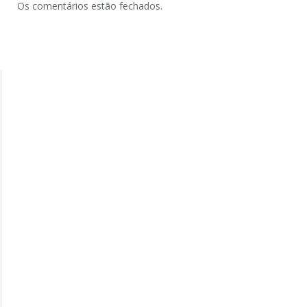
Os comentários estão fechados.