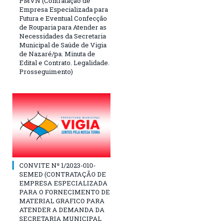
PMVN (Contratação de
Empresa Especializada para
Futura e Eventual Confecção
de Rouparia para Atender as
Necessidades da Secretaria
Municipal de Saúde de Vigia
de Nazaré/pa. Minuta de
Edital e Contrato. Legalidade.
Prosseguimento)
CONVITE Nº 1/2023-010-
SEMED (CONTRATAÇÃO DE
EMPRESA ESPECIALIZADA
PARA O FORNECIMENTO DE
MATERIAL GRAFICO PARA
ATENDER A DEMANDA DA
SECRETARIA MUNICIPAL