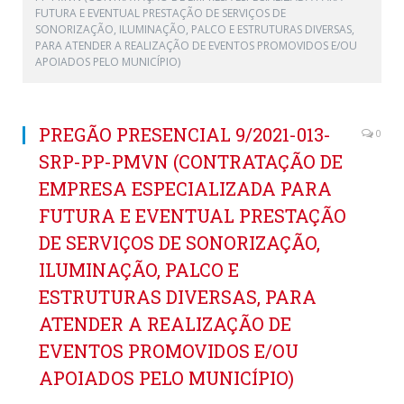
FUTURA E EVENTUAL PRESTAÇÃO DE SERVIÇOS DE
SONORIZAÇÃO, ILUMINAÇÃO, PALCO E ESTRUTURAS DIVERSAS,
PARA ATENDER A REALIZAÇÃO DE EVENTOS PROMOVIDOS E/OU
APOIADOS PELO MUNICÍPIO)
PREGÃO PRESENCIAL 9/2021-013-
0
SRP-PP-PMVN (CONTRATAÇÃO DE
EMPRESA ESPECIALIZADA PARA
FUTURA E EVENTUAL PRESTAÇÃO
DE SERVIÇOS DE SONORIZAÇÃO,
ILUMINAÇÃO, PALCO E
ESTRUTURAS DIVERSAS, PARA
ATENDER A REALIZAÇÃO DE
EVENTOS PROMOVIDOS E/OU
APOIADOS PELO MUNICÍPIO)