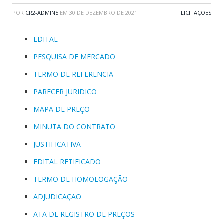
POR
CR2-ADMIN5
EM
30 DE DEZEMBRO DE 2021
LICITAÇÕES
EDITAL
PESQUISA DE MERCADO
TERMO DE REFERENCIA
PARECER JURIDICO
MAPA DE PREÇO
MINUTA DO CONTRATO
JUSTIFICATIVA
EDITAL RETIFICADO
TERMO DE HOMOLOGAÇÃO
ADJUDICAÇÃO
ATA DE REGISTRO DE PREÇOS