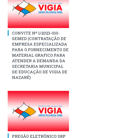
CONVITE Nº 1/2023-010-
SEMED (CONTRATAÇÃO DE
EMPRESA ESPECIALIZADA
PARA O FORNECIMENTO DE
MATERIAL GRAFICO PARA
ATENDER A DEMANDA DA
SECRETARIA MUNICIPAL
DE EDUCAÇÃO DE VIGIA DE
NAZARÉ)
PREGÃO ELETRÔNICO SRP