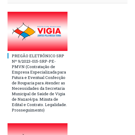
PREGÃO ELETRÔNICO SRP
Nº 9/2023-015-SRP-PE-
PMVN (Contratação de
Empresa Especializada para
Futura e Eventual Confecção
de Rouparia para Atender as
Necessidades da Secretaria
Municipal de Saúde de Vigia
de Nazaré/pa. Minuta de
Edital e Contrato. Legalidade.
Prosseguimento)