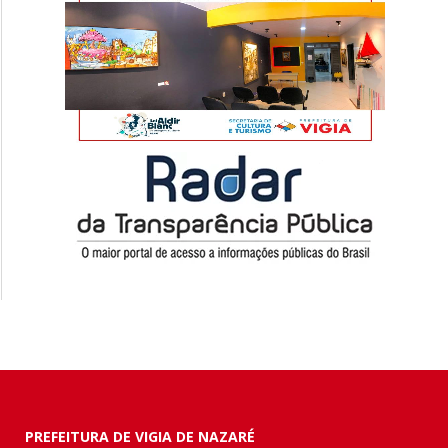
PREFEITURA DE VIGIA DE NAZARÉ