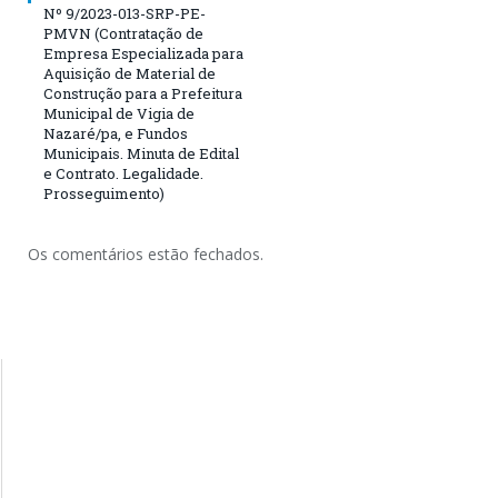
Nº 9/2023-013-SRP-PE-
PMVN (Contratação de
Empresa Especializada para
Aquisição de Material de
Construção para a Prefeitura
Municipal de Vigia de
Nazaré/pa, e Fundos
Municipais. Minuta de Edital
e Contrato. Legalidade.
Prosseguimento)
Os comentários estão fechados.