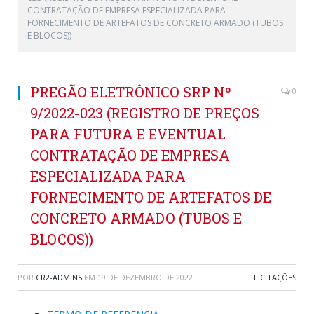
CONTRATAÇÃO DE EMPRESA ESPECIALIZADA PARA
FORNECIMENTO DE ARTEFATOS DE CONCRETO ARMADO (TUBOS
E BLOCOS))
PREGÃO ELETRÔNICO SRP Nº
0
9/2022-023 (REGISTRO DE PREÇOS
PARA FUTURA E EVENTUAL
CONTRATAÇÃO DE EMPRESA
ESPECIALIZADA PARA
FORNECIMENTO DE ARTEFATOS DE
CONCRETO ARMADO (TUBOS E
BLOCOS))
POR
CR2-ADMIN5
EM
19 DE DEZEMBRO DE 2022
LICITAÇÕES