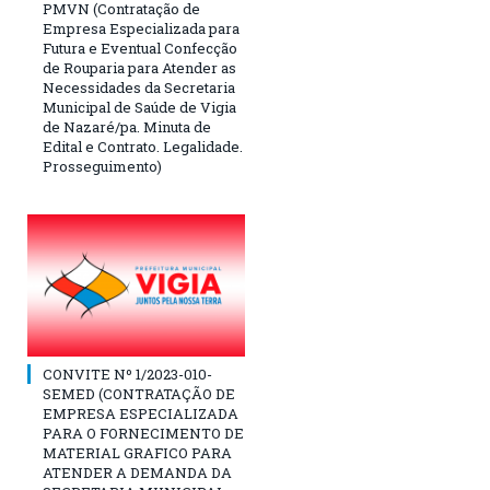
PMVN (Contratação de
Empresa Especializada para
Futura e Eventual Confecção
de Rouparia para Atender as
Necessidades da Secretaria
Municipal de Saúde de Vigia
de Nazaré/pa. Minuta de
Edital e Contrato. Legalidade.
Prosseguimento)
CONVITE Nº 1/2023-010-
SEMED (CONTRATAÇÃO DE
EMPRESA ESPECIALIZADA
PARA O FORNECIMENTO DE
MATERIAL GRAFICO PARA
ATENDER A DEMANDA DA