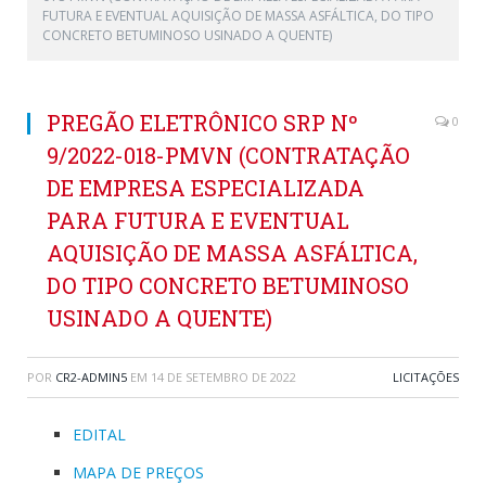
FUTURA E EVENTUAL AQUISIÇÃO DE MASSA ASFÁLTICA, DO TIPO
CONCRETO BETUMINOSO USINADO A QUENTE)
PREGÃO ELETRÔNICO SRP Nº
0
9/2022-018-PMVN (CONTRATAÇÃO
DE EMPRESA ESPECIALIZADA
PARA FUTURA E EVENTUAL
AQUISIÇÃO DE MASSA ASFÁLTICA,
DO TIPO CONCRETO BETUMINOSO
USINADO A QUENTE)
POR
CR2-ADMIN5
EM
14 DE SETEMBRO DE 2022
LICITAÇÕES
EDITAL
MAPA DE PREÇOS