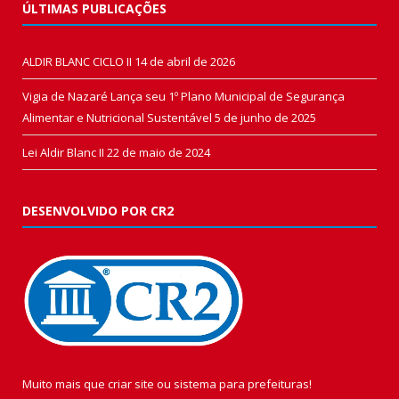
ÚLTIMAS PUBLICAÇÕES
ALDIR BLANC CICLO II
14 de abril de 2026
Vigia de Nazaré Lança seu 1º Plano Municipal de Segurança
Alimentar e Nutricional Sustentável
5 de junho de 2025
Lei Aldir Blanc II
22 de maio de 2024
DESENVOLVIDO POR CR2
Muito mais que
criar site
ou
sistema para prefeituras
!