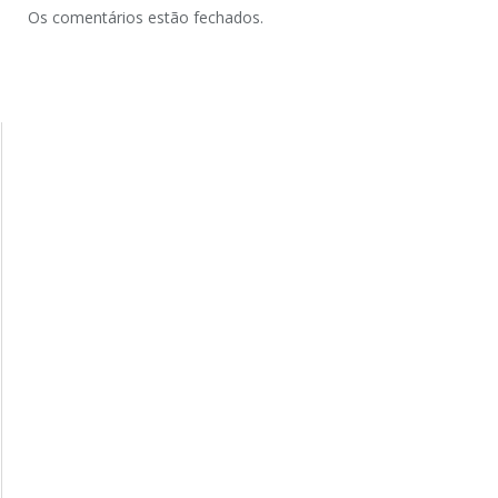
Os comentários estão fechados.