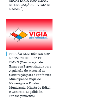
SECRETARIA MUNICIPAL
DE EDUCAÇÃO DE VIGIA DE
NAZARÉ)
PREGÃO ELETRÔNICO SRP
Nº 9/2023-013-SRP-PE-
PMVN (Contratação de
Empresa Especializada para
Aquisição de Material de
Construção para a Prefeitura
Municipal de Vigia de
Nazaré/pa, e Fundos
Municipais. Minuta de Edital
e Contrato. Legalidade.
Prosseguimento)