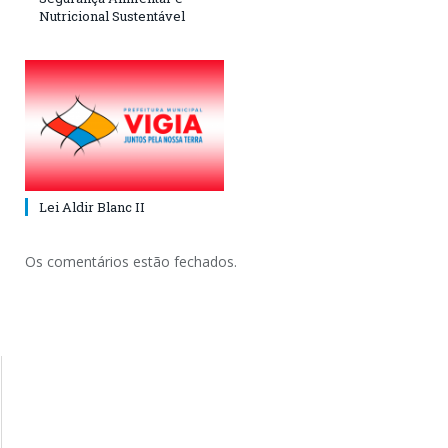
Nutricional Sustentável
Lei Aldir Blanc II
Os comentários estão fechados.