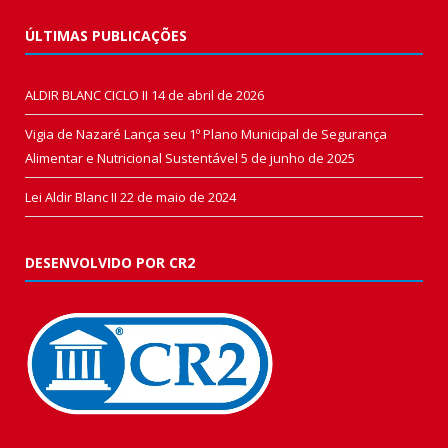
ÚLTIMAS PUBLICAÇÕES
ALDIR BLANC CICLO II
14 de abril de 2026
Vigia de Nazaré Lança seu 1º Plano Municipal de Segurança
Alimentar e Nutricional Sustentável
5 de junho de 2025
Lei Aldir Blanc II
22 de maio de 2024
DESENVOLVIDO POR CR2