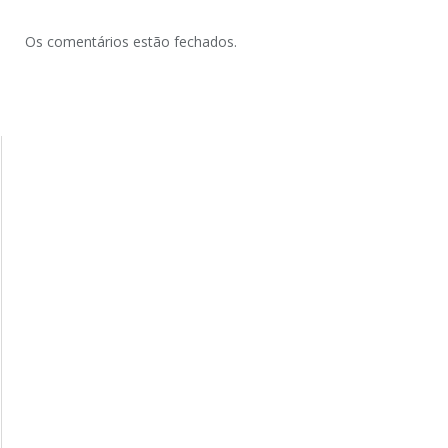
Os comentários estão fechados.