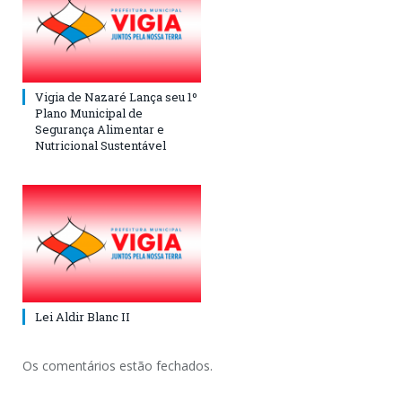
Vigia de Nazaré Lança seu 1º
Plano Municipal de
Segurança Alimentar e
Nutricional Sustentável
Lei Aldir Blanc II
Os comentários estão fechados.