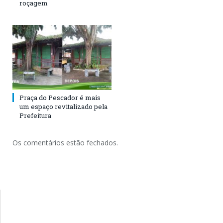
roçagem
Praça do Pescador é mais
um espaço revitalizado pela
Prefeitura
Os comentários estão fechados.