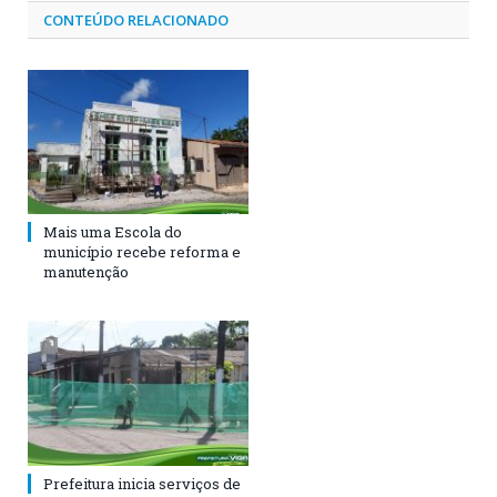
CONTEÚDO RELACIONADO
Mais uma Escola do
município recebe reforma e
manutenção
Prefeitura inicia serviços de