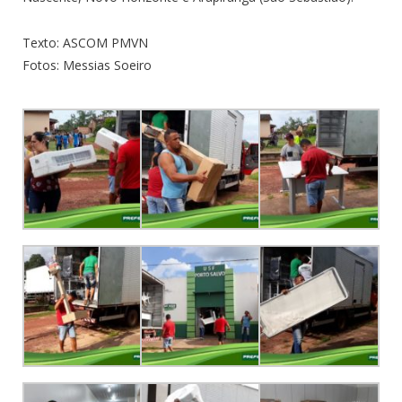
Texto: ASCOM PMVN
Fotos: Messias Soeiro