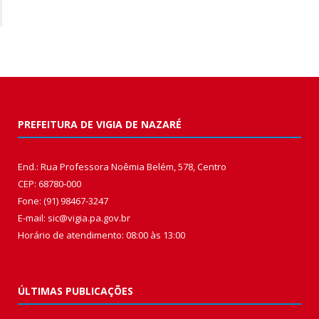
PREFEITURA DE VIGIA DE NAZARÉ
End.: Rua Professora Noêmia Belém, 578, Centro
CEP: 68780-000
Fone: (91) 98467-3247
E-mail: sic@vigia.pa.gov.br
Horário de atendimento: 08:00 às 13:00
ÚLTIMAS PUBLICAÇÕES