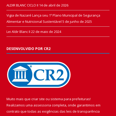
ALDIR BLANC CICLO II
14 de abril de 2026
Vigia de Nazaré Lança seu 1º Plano Municipal de Segurança
Alimentar e Nutricional Sustentável
5 de junho de 2025
Lei Aldir Blanc II
22 de maio de 2024
DESENVOLVIDO POR CR2
Muito mais que
criar site
ou
sistema para prefeituras
!
Realizamos uma
assessoria
completa, onde garantimos em
contrato que todas as exigências das
leis de transparência