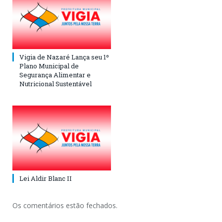
Vigia de Nazaré Lança seu 1º
Plano Municipal de
Segurança Alimentar e
Nutricional Sustentável
Lei Aldir Blanc II
Os comentários estão fechados.