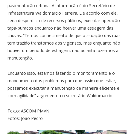
pavimentação urbana. A informação é do Secretário de
Infraestrutura Waldomarcio Ferreira. De acordo com ele,
seria desperdício de recursos públicos, executar operação
tapa-buracos enquanto não houver uma estiagem das
chuvas. “Temos conhecimento de que a situação das ruas
tem trazido transtornos aos vigienses, mas enquanto não
houver um período de estiagem, não adianta fazermos a
manutenção.
Enquanto isso, estamos fazendo o monitoramento e o
mapeamento dos problemas para que assim que estiar,
possamos executar a manutenção de maneira eficiente e
com agilidade” argumentou o secretário Waldomarcio.
Texto: ASCOM PMVN
Fotos: João Pedro