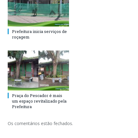
Prefeitura inicia serviços de
roçagem
Praça do Pescador é mais
um espaço revitalizado pela
Prefeitura
Os comentários estão fechados.