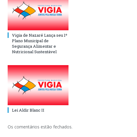
Vigia de Nazaré Lança seu 1º
Plano Municipal de
Segurança Alimentar e
Nutricional Sustentável
Lei Aldir Blanc II
Os comentários estão fechados.