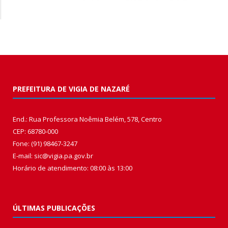
PREFEITURA DE VIGIA DE NAZARÉ
End.: Rua Professora Noêmia Belém, 578, Centro
CEP: 68780-000
Fone: (91) 98467-3247
E-mail: sic@vigia.pa.gov.br
Horário de atendimento: 08:00 às 13:00
ÚLTIMAS PUBLICAÇÕES