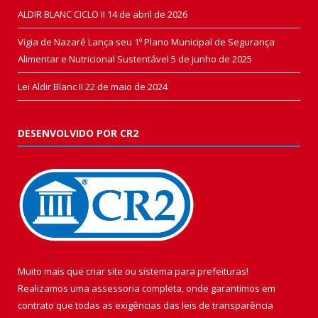
ALDIR BLANC CICLO II
14 de abril de 2026
Vigia de Nazaré Lança seu 1º Plano Municipal de Segurança
Alimentar e Nutricional Sustentável
5 de junho de 2025
Lei Aldir Blanc II
22 de maio de 2024
DESENVOLVIDO POR CR2
Muito mais que
criar site
ou
sistema para prefeituras
!
Realizamos uma
assessoria
completa, onde garantimos em
contrato que todas as exigências das
leis de transparência