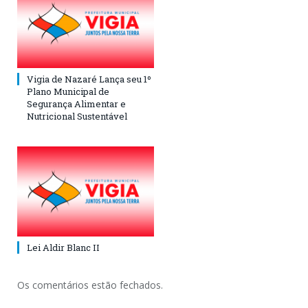
Vigia de Nazaré Lança seu 1º
Plano Municipal de
Segurança Alimentar e
Nutricional Sustentável
Lei Aldir Blanc II
Os comentários estão fechados.