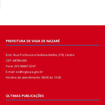
PREFEITURA DE VIGIA DE NAZARÉ
End.: Rua Professora Noêmia Belém, 578, Centro
CEP: 68780-000
Fone: (91) 98467-3247
E-mail: sic@vigia.pa.gov.br
Horário de atendimento: 08:00 às 13:00
ÚLTIMAS PUBLICAÇÕES