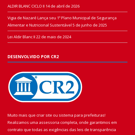
ALDIR BLANC CICLO II
14 de abril de 2026
Vigia de Nazaré Lança seu 1º Plano Municipal de Segurança
Alimentar e Nutricional Sustentável
5 de junho de 2025
Lei Aldir Blanc II
22 de maio de 2024
DESENVOLVIDO POR CR2
Muito mais que
criar site
ou
sistema para prefeituras
!
Realizamos uma
assessoria
completa, onde garantimos em
contrato que todas as exigências das
leis de transparência