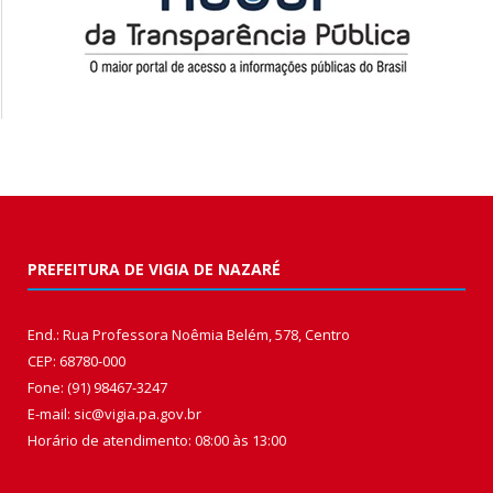
PREFEITURA DE VIGIA DE NAZARÉ
End.: Rua Professora Noêmia Belém, 578, Centro
CEP: 68780-000
Fone: (91) 98467-3247
E-mail: sic@vigia.pa.gov.br
Horário de atendimento: 08:00 às 13:00