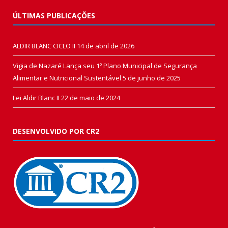
ÚLTIMAS PUBLICAÇÕES
ALDIR BLANC CICLO II
14 de abril de 2026
Vigia de Nazaré Lança seu 1º Plano Municipal de Segurança
Alimentar e Nutricional Sustentável
5 de junho de 2025
Lei Aldir Blanc II
22 de maio de 2024
DESENVOLVIDO POR CR2