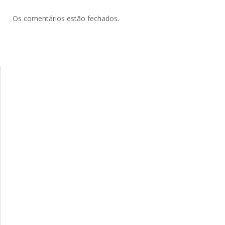
Os comentários estão fechados.