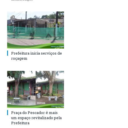
Prefeitura inicia serviços de
roçagem
Praça do Pescador é mais
um espaço revitalizado pela
Prefeitura