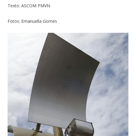
Texto: ASCOM PMVN
Fotos: Emanuella Gomes