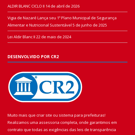
ALDIR BLANC CICLO II
14 de abril de 2026
Vigia de Nazaré Lança seu 1º Plano Municipal de Segurança
Alimentar e Nutricional Sustentável
5 de junho de 2025
Lei Aldir Blanc II
22 de maio de 2024
DESENVOLVIDO POR CR2
Muito mais que
criar site
ou
sistema para prefeituras
!
Realizamos uma
assessoria
completa, onde garantimos em
contrato que todas as exigências das
leis de transparência