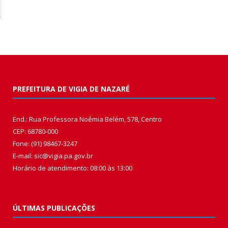
PREFEITURA DE VIGIA DE NAZARÉ
End.: Rua Professora Noêmia Belém, 578, Centro
CEP: 68780-000
Fone: (91) 98467-3247
E-mail: sic@vigia.pa.gov.br
Horário de atendimento: 08:00 às 13:00
ÚLTIMAS PUBLICAÇÕES