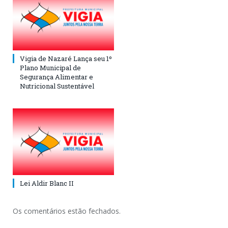
Vigia de Nazaré Lança seu 1º
Plano Municipal de
Segurança Alimentar e
Nutricional Sustentável
Lei Aldir Blanc II
Os comentários estão fechados.