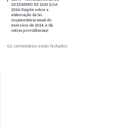
DEZEMBRO DE 2023 (LOA
2024-Dispõe sobre a
elaboração da lei
orçamentária anual do
exercício de 2024, e dá
outras providências)
Os comentários estão fechados.