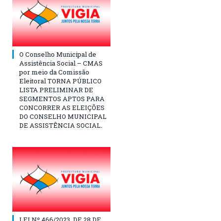
O Conselho Municipal de
Assistência Social – CMAS
por meio da Comissão
Eleitoral TORNA PÚBLICO
LISTA PRELIMINAR DE
SEGMENTOS APTOS PARA
CONCORRER AS ELEIÇÕES
DO CONSELHO MUNICIPAL
DE ASSISTÊNCIA SOCIAL.
LEI Nº 466/2023, DE 28 DE