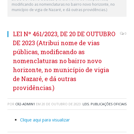
modificando as nomenclaturas no bairro novo horizonte, no
município de vigia de Nazaré, e dá outras providências.)
LEI Nº 461/2023, DE 20 DE OUTUBRO
0
DE 2023 (Atribui nome de vias
públicas, modificando as
nomenclaturas no bairro novo
horizonte, no município de vigia
de Nazaré, e dá outras
providências.)
POR
CR2-ADMIN1
EM
20 DE OUTUBRO DE 2023
LEIS
,
PUBLICAÇÕES OFICIAIS
Clique aqui para visualizar