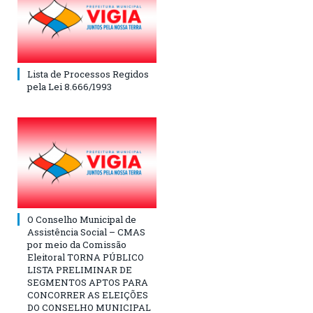
Lista de Processos Regidos
pela Lei 8.666/1993
O Conselho Municipal de
Assistência Social – CMAS
por meio da Comissão
Eleitoral TORNA PÚBLICO
LISTA PRELIMINAR DE
SEGMENTOS APTOS PARA
CONCORRER AS ELEIÇÕES
DO CONSELHO MUNICIPAL