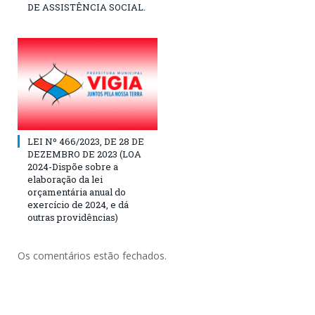
DE ASSISTÊNCIA SOCIAL.
LEI Nº 466/2023, DE 28 DE
DEZEMBRO DE 2023 (LOA
2024-Dispõe sobre a
elaboração da lei
orçamentária anual do
exercício de 2024, e dá
outras providências)
Os comentários estão fechados.