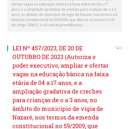
ofertar vagas na educação básica na faixa etária de 04 a 17
anos, e a ampliação gradativa de creches para crianças de o a 3
anos, no âmbito do município de vigia de Nazaré, nos termos da
emenda constitucional no 59/2009, que alterou os incisos l e VII
do artigo 208/CF, e dá outras providências.)
LEI Nº 457/2023, DE 20 DE
0
OUTUBRO DE 2023 (Autoriza o
poder executivo, ampliar e ofertar
vagas na educação básica na faixa
etária de 04 a 17 anos, e a
ampliação gradativa de creches
para crianças de o a 3 anos, no
âmbito do município de vigia de
Nazaré, nos termos da emenda
constitucional no 59/2009, que