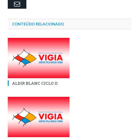
Email
CONTEÚDO RELACIONADO
ALDIR BLANC CICLO II