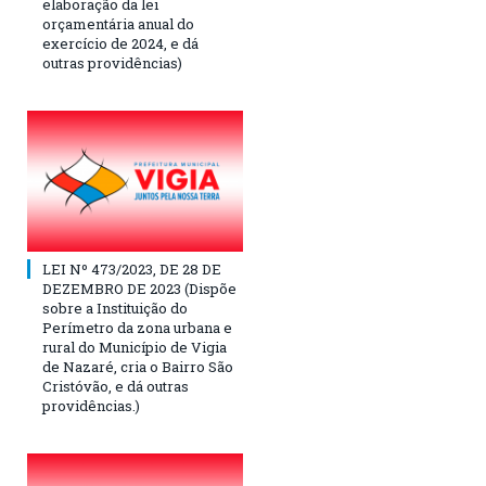
elaboração da lei
orçamentária anual do
exercício de 2024, e dá
outras providências)
LEI Nº 473/2023, DE 28 DE
DEZEMBRO DE 2023 (Dispõe
sobre a Instituição do
Perímetro da zona urbana e
rural do Município de Vigia
de Nazaré, cria o Bairro São
Cristóvão, e dá outras
providências.)