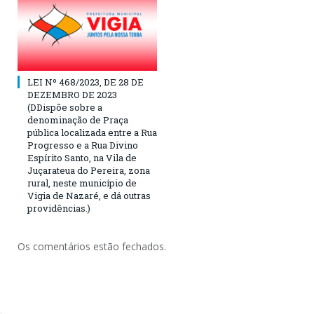
LEI Nº 468/2023, DE 28 DE
DEZEMBRO DE 2023
(DDispõe sobre a
denominação de Praça
pública localizada entre a Rua
Progresso e a Rua Divino
Espírito Santo, na Vila de
Juçarateua do Pereira, zona
rural, neste município de
Vigia de Nazaré, e dá outras
providências.)
Os comentários estão fechados.