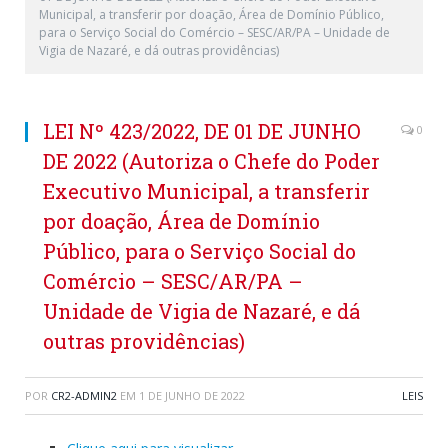
Municipal, a transferir por doação, Área de Domínio Público,
para o Serviço Social do Comércio – SESC/AR/PA – Unidade de
Vigia de Nazaré, e dá outras providências)
LEI Nº 423/2022, DE 01 DE JUNHO
0
DE 2022 (Autoriza o Chefe do Poder
Executivo Municipal, a transferir
por doação, Área de Domínio
Público, para o Serviço Social do
Comércio – SESC/AR/PA –
Unidade de Vigia de Nazaré, e dá
outras providências)
POR
CR2-ADMIN2
EM
1 DE JUNHO DE 2022
LEIS