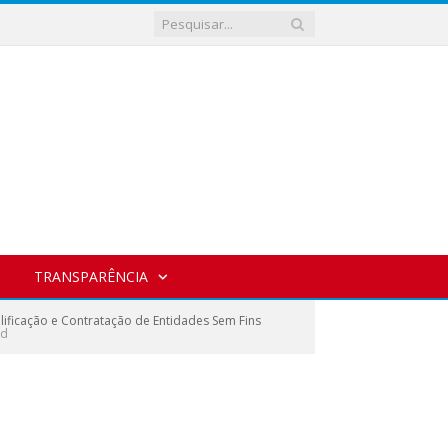
TRANSPARÊNCIA
ificação e Contratação de Entidades Sem Fins
id