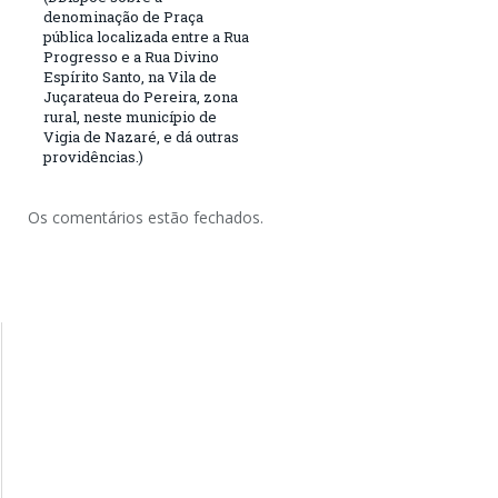
denominação de Praça
pública localizada entre a Rua
Progresso e a Rua Divino
Espírito Santo, na Vila de
Juçarateua do Pereira, zona
rural, neste município de
Vigia de Nazaré, e dá outras
providências.)
Os comentários estão fechados.