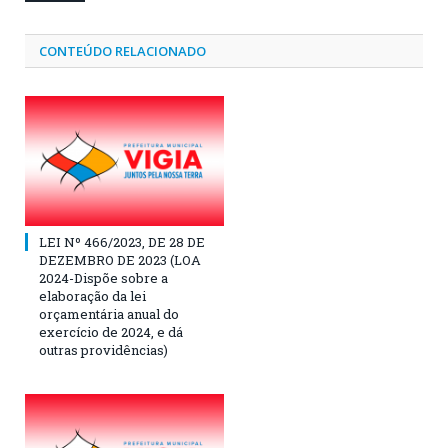
CONTEÚDO RELACIONADO
LEI Nº 466/2023, DE 28 DE
DEZEMBRO DE 2023 (LOA
2024-Dispõe sobre a
elaboração da lei
orçamentária anual do
exercício de 2024, e dá
outras providências)