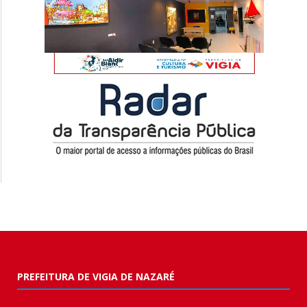
PREFEITURA DE VIGIA DE NAZARÉ