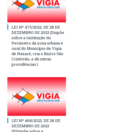
LEI Nº 473/2023, DE 28 DE
DEZEMBRO DE 2023 (Dispõe
sobre a Instituição do
Perímetro da zona urbana e
rural do Município de Vigia
de Nazaré, cria o Bairro São
Cristóvão, e dá outras
providências.)
LEI Nº 468/2023, DE 28 DE
DEZEMBRO DE 2023
(DDispõe sobre a