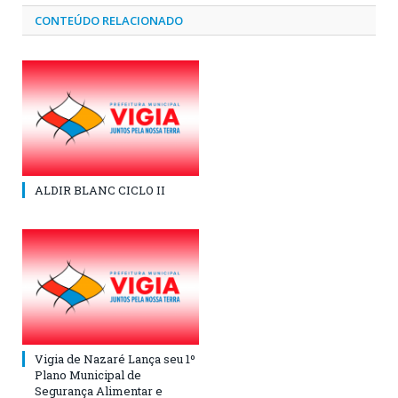
CONTEÚDO RELACIONADO
ALDIR BLANC CICLO II
Vigia de Nazaré Lança seu 1º
Plano Municipal de
Segurança Alimentar e