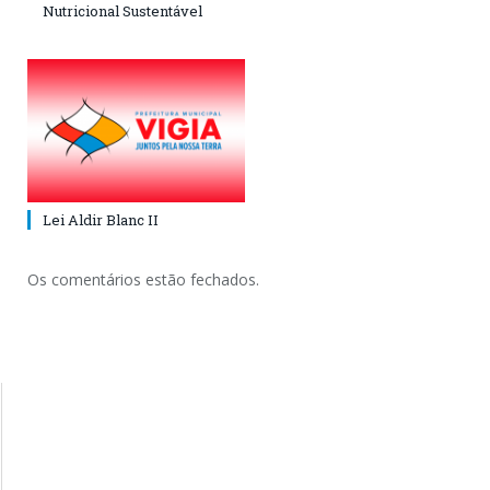
Nutricional Sustentável
Lei Aldir Blanc II
Os comentários estão fechados.