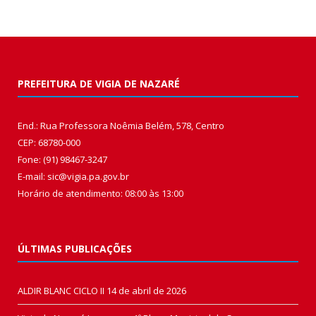
PREFEITURA DE VIGIA DE NAZARÉ
End.: Rua Professora Noêmia Belém, 578, Centro
CEP: 68780-000
Fone: (91) 98467-3247
E-mail: sic@vigia.pa.gov.br
Horário de atendimento: 08:00 às 13:00
ÚLTIMAS PUBLICAÇÕES
ALDIR BLANC CICLO II
14 de abril de 2026