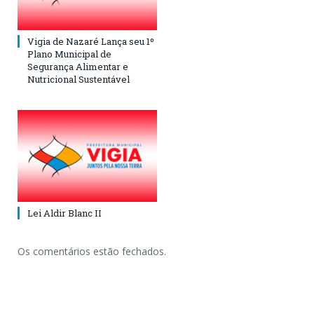
Vigia de Nazaré Lança seu 1º
Plano Municipal de
Segurança Alimentar e
Nutricional Sustentável
Lei Aldir Blanc II
Os comentários estão fechados.