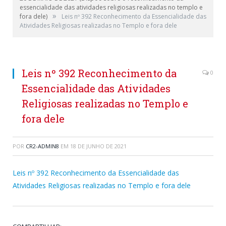
essencialidade das atividades religiosas realizadas no templo e
»
fora dele)
Leis nº 392 Reconhecimento da Essencialidade das
Atividades Religiosas realizadas no Templo e fora dele
Leis nº 392 Reconhecimento da
0
Essencialidade das Atividades
Religiosas realizadas no Templo e
fora dele
POR
CR2-ADMIN8
EM
18 DE JUNHO DE 2021
Leis nº 392 Reconhecimento da Essencialidade das
Atividades Religiosas realizadas no Templo e fora dele