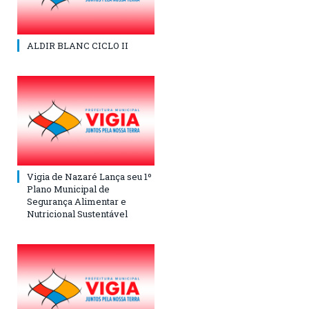
ALDIR BLANC CICLO II
Vigia de Nazaré Lança seu 1º
Plano Municipal de
Segurança Alimentar e
Nutricional Sustentável