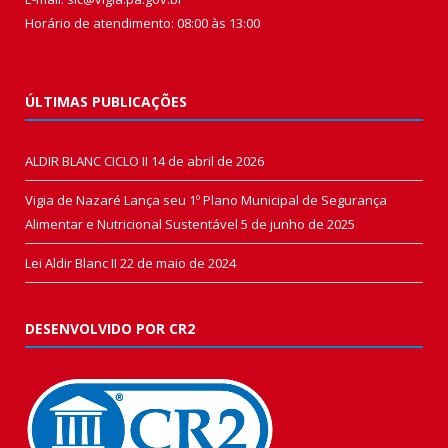
Horário de atendimento: 08:00 às 13:00
ÚLTIMAS PUBLICAÇÕES
ALDIR BLANC CICLO II
14 de abril de 2026
Vigia de Nazaré Lança seu 1º Plano Municipal de Segurança
Alimentar e Nutricional Sustentável
5 de junho de 2025
Lei Aldir Blanc II
22 de maio de 2024
DESENVOLVIDO POR CR2