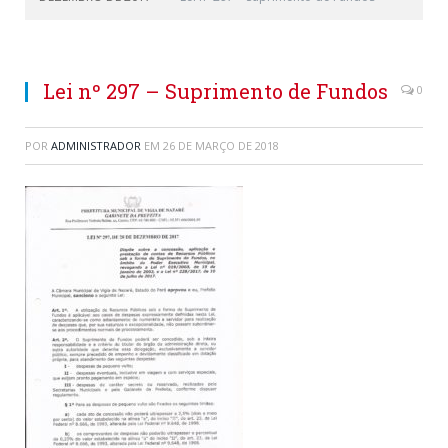
Lei nº 297 – Suprimento de Fundos
0
POR
ADMINISTRADOR
EM
26 DE MARÇO DE 2018