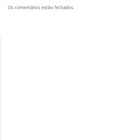
Os comentários estão fechados.