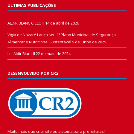
ÚLTIMAS PUBLICAÇÕES
ALDIR BLANC CICLO II
14 de abril de 2026
Vigia de Nazaré Lança seu 1º Plano Municipal de Segurança
Alimentar e Nutricional Sustentável
5 de junho de 2025
Lei Aldir Blanc II
22 de maio de 2024
DESENVOLVIDO POR CR2
Muito mais que
criar site
ou
sistema para prefeituras
!