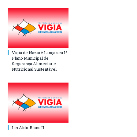
Vigia de Nazaré Lança seu 1º
Plano Municipal de
Segurança Alimentar e
Nutricional Sustentável
Lei Aldir Blanc II