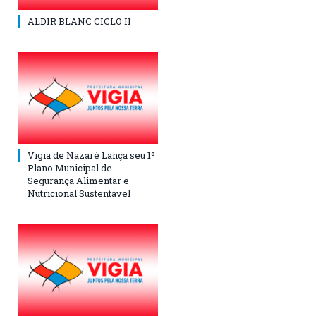
ALDIR BLANC CICLO II
Vigia de Nazaré Lança seu 1º
Plano Municipal de
Segurança Alimentar e
Nutricional Sustentável