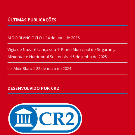
ÚLTIMAS PUBLICAÇÕES
ALDIR BLANC CICLO II
14 de abril de 2026
Vigia de Nazaré Lança seu 1º Plano Municipal de Segurança
Alimentar e Nutricional Sustentável
5 de junho de 2025
Lei Aldir Blanc II
22 de maio de 2024
DESENVOLVIDO POR CR2