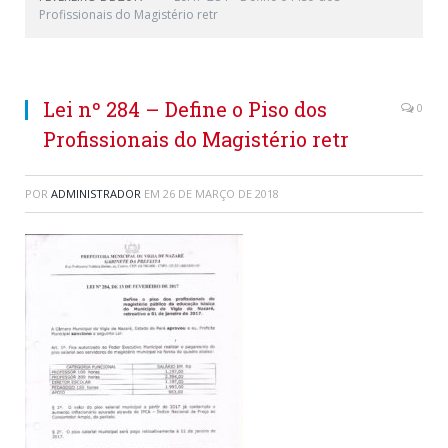
Profissionais do Magistério retr
Lei nº 284 – Define o Piso dos
0
Profissionais do Magistério retr
POR
ADMINISTRADOR
EM
26 DE MARÇO DE 2018