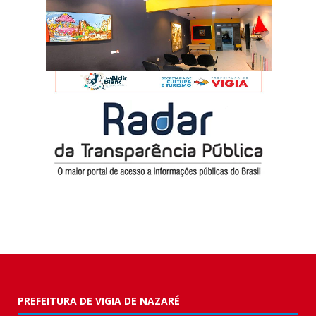
PREFEITURA DE VIGIA DE NAZARÉ