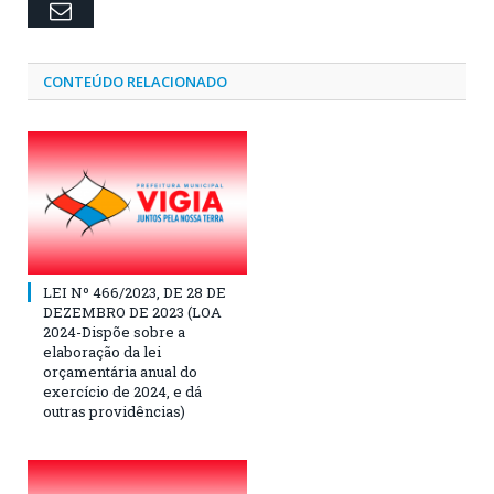
Email
CONTEÚDO RELACIONADO
LEI Nº 466/2023, DE 28 DE
DEZEMBRO DE 2023 (LOA
2024-Dispõe sobre a
elaboração da lei
orçamentária anual do
exercício de 2024, e dá
outras providências)