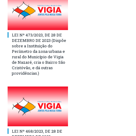
LEI Nº 473/2023, DE 28 DE
DEZEMBRO DE 2023 (Dispõe
sobre a Instituição do
Perímetro da zona urbana e
rural do Município de Vigia
de Nazaré, cria o Bairro São
Cristóvão, e dá outras
providências.)
LEI Nº 468/2023, DE 28 DE