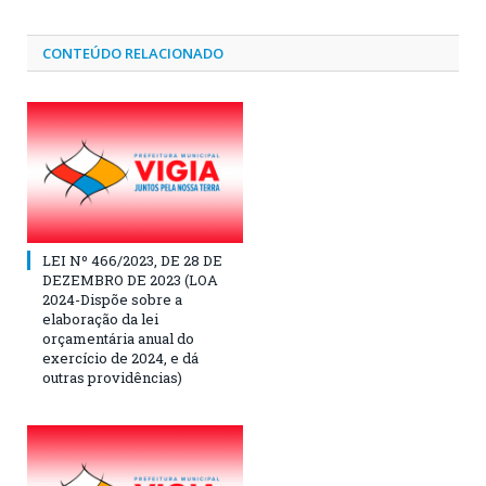
CONTEÚDO RELACIONADO
LEI Nº 466/2023, DE 28 DE
DEZEMBRO DE 2023 (LOA
2024-Dispõe sobre a
elaboração da lei
orçamentária anual do
exercício de 2024, e dá
outras providências)