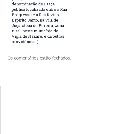
denominação de Praça
pública localizada entre a Rua
Progresso e a Rua Divino
Espírito Santo, na Vila de
Juçarateua do Pereira, zona
rural, neste município de
Vigia de Nazaré, e dá outras
providências.)
Os comentários estão fechados.