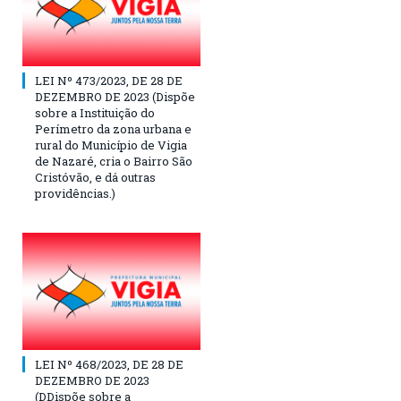
LEI Nº 473/2023, DE 28 DE
DEZEMBRO DE 2023 (Dispõe
sobre a Instituição do
Perímetro da zona urbana e
rural do Município de Vigia
de Nazaré, cria o Bairro São
Cristóvão, e dá outras
providências.)
LEI Nº 468/2023, DE 28 DE
DEZEMBRO DE 2023
(DDispõe sobre a