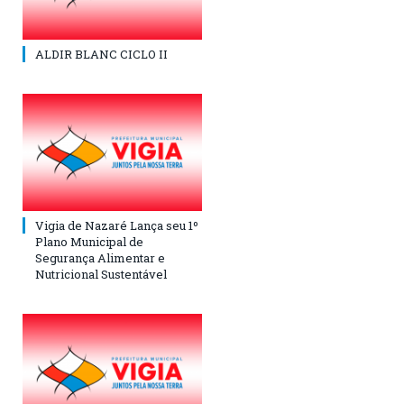
ALDIR BLANC CICLO II
Vigia de Nazaré Lança seu 1º
Plano Municipal de
Segurança Alimentar e
Nutricional Sustentável