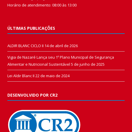
Horário de atendimento: 08:00 às 13:00
ÚLTIMAS PUBLICAÇÕES
ALDIR BLANC CICLO II
14 de abril de 2026
Vigia de Nazaré Lança seu 1º Plano Municipal de Segurança
Alimentar e Nutricional Sustentável
5 de junho de 2025
Lei Aldir Blanc II
22 de maio de 2024
DESENVOLVIDO POR CR2