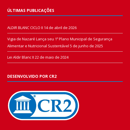
ÚLTIMAS PUBLICAÇÕES
ALDIR BLANC CICLO II
14 de abril de 2026
Vigia de Nazaré Lança seu 1º Plano Municipal de Segurança
Alimentar e Nutricional Sustentável
5 de junho de 2025
Lei Aldir Blanc II
22 de maio de 2024
DESENVOLVIDO POR CR2