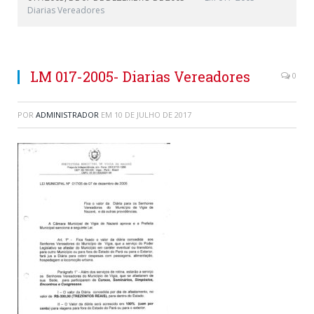
Diarias Vereadores
LM 017-2005- Diarias Vereadores
0
POR
ADMINISTRADOR
EM
10 DE JULHO DE 2017