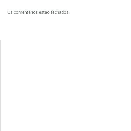
Os comentários estão fechados.