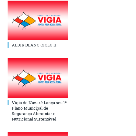
ALDIR BLANC CICLO II
Vigia de Nazaré Lança seu 1º
Plano Municipal de
Segurança Alimentar e
Nutricional Sustentável