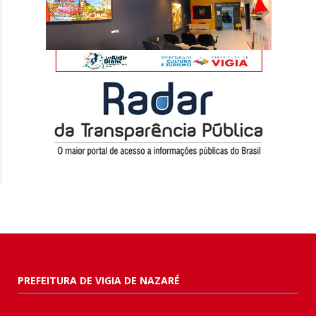
PREFEITURA DE VIGIA DE NAZARÉ