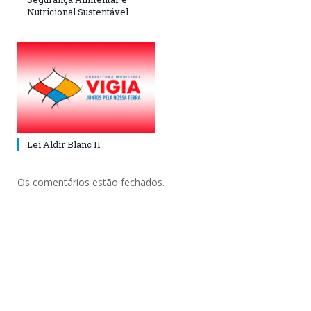
Nutricional Sustentável
Lei Aldir Blanc II
Os comentários estão fechados.