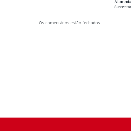
Alimenta
Sustentá
Os comentários estão fechados.